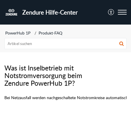
Zendure Hilfe-Center
PowerHub 1P
Produkt-FAQ
Was ist Inselbetrieb mit
Notstromversorgung beim
Zendure PowerHub 1P?
Bei Netzausfall werden nachgeschaltete Notstromkreise automatisch v