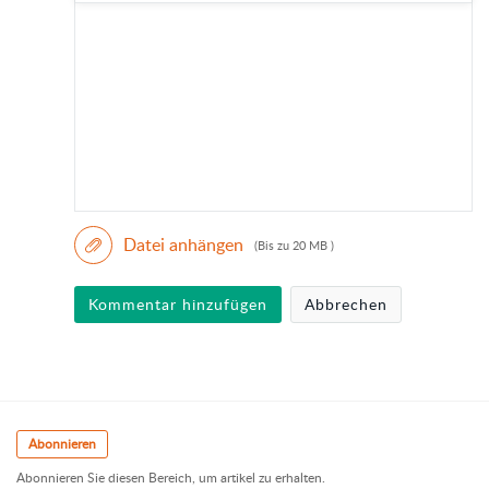
Datei anhängen
(Bis zu 20 MB )
Kommentar hinzufügen
Abbrechen
Abonnieren
Abonnieren Sie diesen Bereich, um artikel zu erhalten.