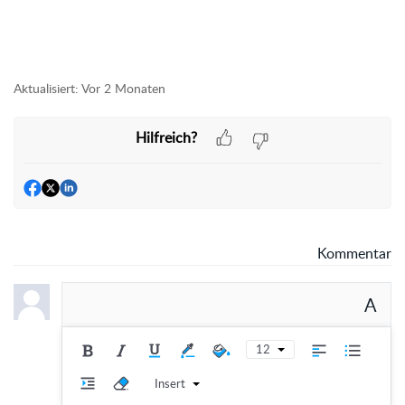
Aktualisiert:
Vor 2 Monaten
Hilfreich?
Kommentar
A
12
Insert