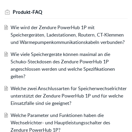
Produkt-FAQ
Wie wird der Zendure PowerHub 1P mit
Speichergeräten, Ladestationen, Routern, CT-Klemmen
und Wärmepumpenkommunikationskabeln verbunden?
Wie viele Speichergeräte können maximal an die
Schuko-Steckdosen des Zendure PowerHub 1P
angeschlossen werden und welche Spezifikationen
gelten?
Welche zwei Anschlussarten für Speicherwechselrichter
unterstützt der Zendure PowerHub 1P und für welche
Einsatzfälle sind sie geeignet?
Welche Parameter und Funktionen haben die
Wechselrichter- und Hauptleistungsschalter des
Zendure PowerHub 1P?