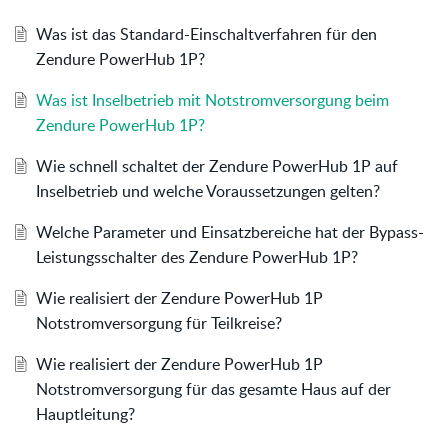
Was ist das Standard-Einschaltverfahren für den
Zendure PowerHub 1P?
Was ist Inselbetrieb mit Notstromversorgung beim
Zendure PowerHub 1P?
Wie schnell schaltet der Zendure PowerHub 1P auf
Inselbetrieb und welche Voraussetzungen gelten?
Welche Parameter und Einsatzbereiche hat der Bypass-
Leistungsschalter des Zendure PowerHub 1P?
Wie realisiert der Zendure PowerHub 1P
Notstromversorgung für Teilkreise?
Wie realisiert der Zendure PowerHub 1P
Notstromversorgung für das gesamte Haus auf der
Hauptleitung?