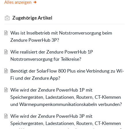
Alles anzeigen
Zugehörige
Artikel
Was ist Inselbetrieb mit Notstromversorgung beim
Zendure PowerHub 3P?
Wie realisiert der Zendure PowerHub 1P
Notstromversorgung für Teilkreise?
Benötigt der SolarFlow 800 Plus eine Verbindung zu Wi-
Fi und der Zendure App?
Wie wird der Zendure PowerHub 1P mit
Speichergeräten, Ladestationen, Routern, CT-Klemmen
und Wärmepumpenkommunikationskabeln verbunden?
Wie wird der Zendure PowerHub 3P mit
Speichergeräten, Ladestationen, Routern, CT-Klemmen