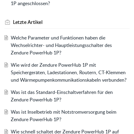
1P angeschlossen?
Letzte
Artikel
Welche Parameter und Funktionen haben die
Wechselrichter- und Hauptleistungsschalter des
Zendure PowerHub 1P?
Wie wird der Zendure PowerHub 1P mit
Speichergeräten, Ladestationen, Routern, CT-Klemmen
und Wärmepumpenkommunikationskabeln verbunden?
Was ist das Standard-Einschaltverfahren für den
Zendure PowerHub 1P?
Was ist Inselbetrieb mit Notstromversorgung beim
Zendure PowerHub 1P?
Wie schnell schaltet der Zendure PowerHub 1P auf