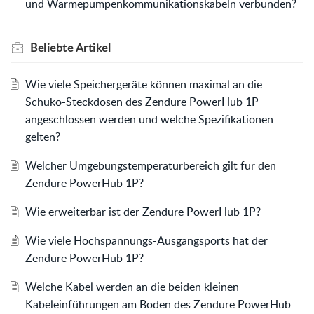
und Wärmepumpenkommunikationskabeln verbunden?
Beliebte
Artikel
Wie viele Speichergeräte können maximal an die
Schuko-Steckdosen des Zendure PowerHub 1P
angeschlossen werden und welche Spezifikationen
gelten?
Welcher Umgebungstemperaturbereich gilt für den
Zendure PowerHub 1P?
Wie erweiterbar ist der Zendure PowerHub 1P?
Wie viele Hochspannungs-Ausgangsports hat der
Zendure PowerHub 1P?
Welche Kabel werden an die beiden kleinen
Kabeleinführungen am Boden des Zendure PowerHub