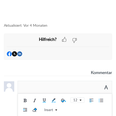
Aktualisiert:
Vor 4 Monaten
Hilfreich?
Kommentar
A
12
Insert