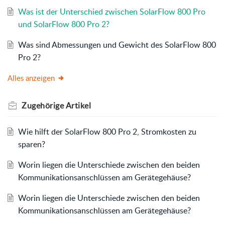
Was ist der Unterschied zwischen SolarFlow 800 Pro
und SolarFlow 800 Pro 2?
Was sind Abmessungen und Gewicht des SolarFlow 800
Pro 2?
Alles anzeigen
Zugehörige
Artikel
Wie hilft der SolarFlow 800 Pro 2, Stromkosten zu
sparen?
Worin liegen die Unterschiede zwischen den beiden
Kommunikationsanschlüssen am Gerätegehäuse?
Worin liegen die Unterschiede zwischen den beiden
Kommunikationsanschlüssen am Gerätegehäuse?