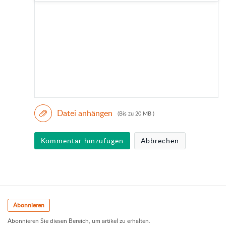
Datei anhängen
(Bis zu 20 MB )
Kommentar hinzufügen
Abbrechen
Abonnieren
Abonnieren Sie diesen Bereich, um artikel zu erhalten.