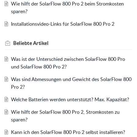
Wie hilft der SolarFlow 800 Pro 2 beim Stromkosten
sparen?
Installationsvideo‑Links für SolarFlow 800 Pro 2
Beliebte
Artikel
Was ist der Unterschied zwischen SolarFlow 800 Pro
und SolarFlow 800 Pro 2?
Was sind Abmessungen und Gewicht des SolarFlow 800
Pro 2?
Welche Batterien werden unterstützt? Max. Kapazität?
Wie hilft der SolarFlow 800 Pro 2, Stromkosten zu
sparen?
Kann ich den SolarFlow 800 Pro 2 selbst installieren?